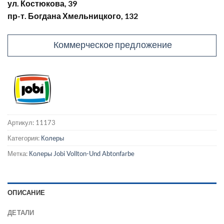
ул. Костюкова, 39
пр-т. Богдана Хмельницкого, 132
Коммерческое предложение
Артикул:
11173
Категория:
Колеры
Метка:
Колеры Jobi Vollton-Und Abtonfarbe
ОПИСАНИЕ
ДЕТАЛИ