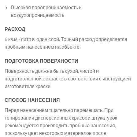
Высокая паропроницаемость и
воздухопроницаемость
РАСХОД
6 кв.м. / литр в один слой. Точный расход определяется
пробным нанесением на объекте.
ПОДГОТОВКА ПОВЕРХНОСТИ
Поверхность должна быть сухой, чистой и
подготовленной к окраске в соответствии с инструкцией
изготовителя краски.
СПОСОБ НАНЕСЕНИЯ
Перед нанесением тщательно перемешать. При
тонировании дисперсионных красок и штукатурок
рекомендуется производить пробные нанесения,
поскольку цвет некоторых материалов после