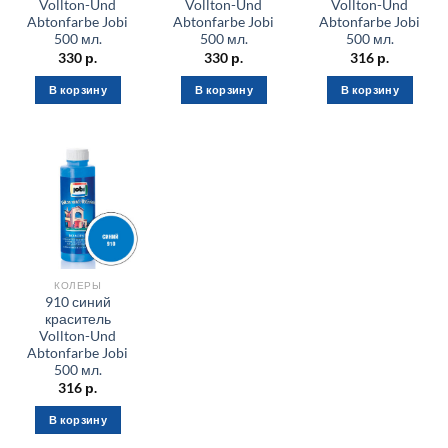
Vollton-Und
Vollton-Und
Vollton-Und
Abtonfarbe Jobi
Abtonfarbe Jobi
Abtonfarbe Jobi
500 мл.
500 мл.
500 мл.
330
р.
330
р.
316
р.
В корзину
В корзину
В корзину
КОЛЕРЫ
910 синий
краситель
Vollton-Und
Abtonfarbe Jobi
500 мл.
316
р.
В корзину