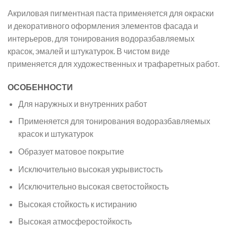
Акриловая пигментная паста применяется для окраски
и декоративного оформления элементов фасада и
интерьеров, для тонирования водоразбавляемых
красок, эмалей и штукатурок. В чистом виде
применяется для художественных и трафаретных работ.
ОСОБЕННОСТИ
Для наружных и внутренних работ
Применяется для тонирования водоразбавляемых
красок и штукатурок
Образует матовое покрытие
Исключительно высокая укрывистость
Исключительно высокая светостойкость
Высокая стойкость к истиранию
Высокая атмосферостойкость