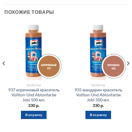
ПОХОЖИЕ ТОВАРЫ
КОЛЕРЫ
КОЛЕРЫ
937 коричневый краситель
935 мандарин краситель
Vollton-Und Abtonfarbe
Vollton-Und Abtonfarbe
Jobi 500 мл.
Jobi 500 мл.
330
р.
330
р.
В корзину
В корзину