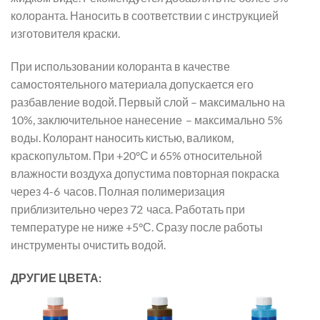
колоранта. Наносить в соответствии с инструкцией
изготовителя краски.
При использовании колоранта в качестве
самостоятельного материала допускается его
разбавление водой. Первый слой – макси­мально на
10%, заключительное нанесение – максимально 5%
воды. Колорант наносить кистью, валиком,
краскопультом. При +20°С и 65% относительной
влажности воздуха допустима повторная покраска
через 4-6 часов. Полная полимеризация
приблизительно через 72 часа. Работать при
температуре не ниже +5°С. Сразу после работы
инструменты очистить водой.
ДРУГИЕ ЦВЕТА: