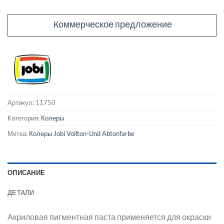
Коммерческое предложение
Артикул:
11750
Категория:
Колеры
Метка:
Колеры Jobi Vollton-Und Abtonfarbe
ОПИСАНИЕ
ДЕТАЛИ
Акриловая пигментная паста применяется для окраски