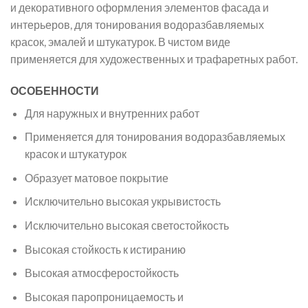
и декоративного оформления элементов фасада и
интерьеров, для тонирования водоразбавляемых
красок, эмалей и штукатурок. В чистом виде
применяется для художественных и трафаретных работ.
ОСОБЕННОСТИ
Для наружных и внутренних работ
Применяется для тонирования водоразбавляемых
красок и штукатурок
Образует матовое покрытие
Исключительно высокая укрывистость
Исключительно высокая светостойкость
Высокая стойкость к истиранию
Высокая атмосферостойкость
Высокая паропроницаемость и