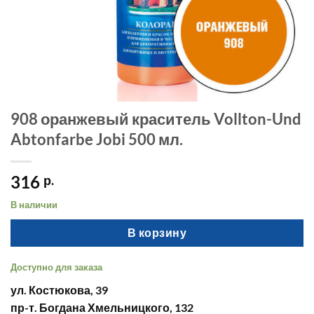
908 оранжевый краситель Vollton-Und
Abtonfarbe Jobi 500 мл.
316
р.
В наличии
В корзину
Доступно для заказа
ул. Костюкова, 39
пр-т. Богдана Хмельницкого, 132