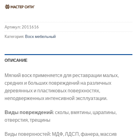
Артикул:
2011616
Категория:
Воск мебельный
ОПИСАНИЕ
Мягкий воск применяется для реставрации малых,
средних и больших повреждений на различных
деревянных и пластиковых поверхностях,
неподверженных интенсивной эксплуатации.
Виды повреждений:
сколы, вмятины, царапины,
отверстия, трещины
Виды поверхностей: МДФ, ЛДСП, фанера, массив