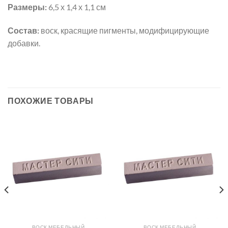
Размеры:
6,5 х 1,4 х 1,1 см
Состав:
воск, красящие пигменты, модифицирующие
добавки.
ПОХОЖИЕ ТОВАРЫ
ВОСК МЕБЕЛЬНЫЙ
ВОСК МЕБЕЛЬНЫЙ