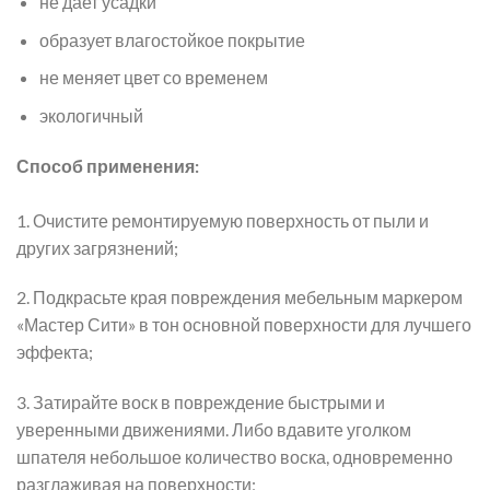
не дает усадки
образует влагостойкое покрытие
не меняет цвет со временем
экологичный
Способ применения:
1. Очистите ремонтируемую поверхность от пыли и
других загрязнений;
2. Подкрасьте края повреждения мебельным маркером
«Мастер Сити» в тон основной поверхности для лучшего
эффекта;
3. Затирайте воск в повреждение быстрыми и
уверенными движениями. Либо вдавите уголком
шпателя небольшое количество воска, одновременно
разглаживая на поверхности;