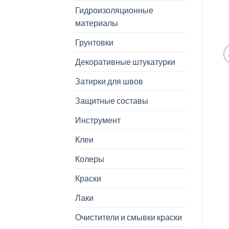
Гидроизоляционные
материалы
Грунтовки
Декоративные штукатурки
Затирки для швов
Защитные составы
Инструмент
Клеи
Колеры
Краски
Лаки
Очистители и смывки краски