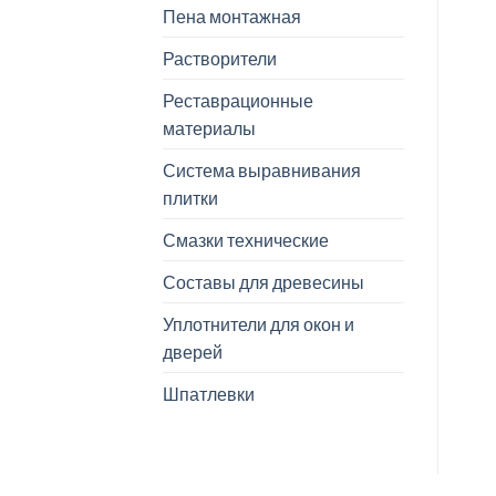
Пена монтажная
Растворители
Реставрационные
материалы
Система выравнивания
плитки
Смазки технические
Составы для древесины
Уплотнители для окон и
дверей
Шпатлевки