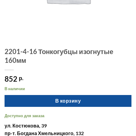
2201-4-16 Тонкогубцы изогнутые
160мм
852
р.
В наличии
В корзину
Доступно для заказа
ул. Костюкова, 39
пр-т. Богдана Хмельницкого, 132