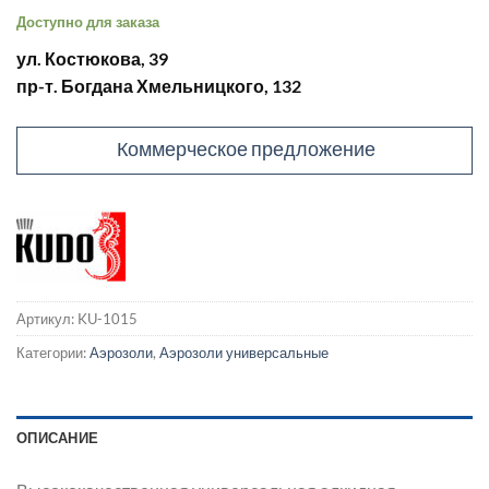
Доступно для заказа
ул. Костюкова, 39
пр-т. Богдана Хмельницкого, 132
Коммерческое предложение
Артикул:
KU-1015
Категории:
Аэрозоли
,
Аэрозоли универсальные
ОПИСАНИЕ