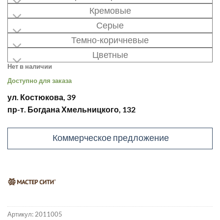
Кремовые
Серые
Темно-коричневые
Цветные
Нет в наличии
Доступно для заказа
ул. Костюкова, 39
пр-т. Богдана Хмельницкого, 132
Коммерческое предложение
Артикул:
2011005