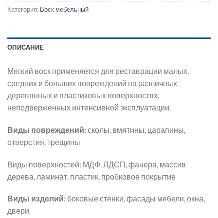
Категория:
Воск мебельный
ОПИСАНИЕ
Мягкий воск применяется для реставрации малых,
средних и больших повреждений на различных
деревянных и пластиковых поверхностях,
неподверженных интенсивной эксплуатации.
Виды повреждений:
сколы, вмятины, царапины,
отверстия, трещины
Виды поверхностей: МДФ, ЛДСП, фанера, массив
дерева, ламинат, пластик, пробковое покрытие
Виды изделий:
боковые стенки, фасады мебели, окна,
двери