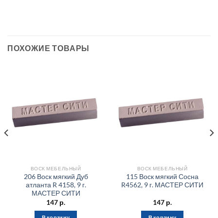
ПОХОЖИЕ ТОВАРЫ
ВОСК МЕБЕЛЬНЫЙ
ВОСК МЕБЕЛЬНЫЙ
206 Воск мягкий Дуб
115 Воск мягкий Сосна
атланта R 4158, 9 г.
R4562, 9 г. МАСТЕР СИТИ
МАСТЕР СИТИ
147
р.
147
р.
В корзину
В корзину