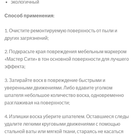
экологичный
Способ применения:
1. Очистите ремонтируемую поверхность от пыли и
других загрязнений;
2. Подкрасьте края повреждения мебельным маркером
«Мастер Сити» в тон основной поверхности для лучшего
эффекта;
3. Затирайте воск в повреждение быстрыми и
уверенными движениями. Либо вдавите уголком
шпателя небольшое количество воска, одновременно
разглаживая на поверхности;
4. Излишки воска уберите шпателем. Оставшиеся следы
удалите легкими круговыми движениями с помощью
стальной ваты или мягкой ткани, стараясь не касаться