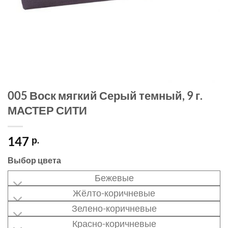
005 Воск мягкий Серый темный, 9 г.
МАСТЕР СИТИ
147
р.
Выбор цвета
Бежевые
Жёлто-коричневые
Зелено-коричневые
Красно-коричневые