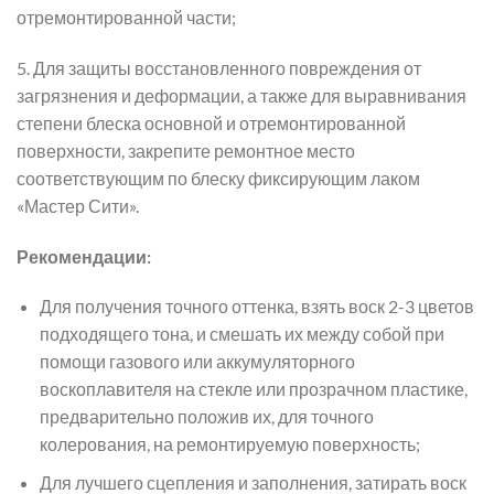
отремонтированной части;
5. Для защиты восстановленного повреждения от
загрязнения и деформации, а также для выравнивания
степени блеска основной и отремонтированной
поверхности, закрепите ремонтное место
соответствующим по блеску фиксирующим лаком
«Мастер Сити».
Рекомендации:
Для получения точного оттенка, взять воск 2-3 цветов
подходящего тона, и смешать их между собой при
помощи газового или аккумуляторного
воскоплавителя на стекле или прозрачном пластике,
предварительно положив их, для точного
колерования, на ремонтируемую поверхность;
Для лучшего сцепления и заполнения, затирать воск