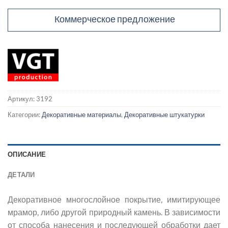
Коммерческое предложение
Артикул:
3192
Категории:
Декоративные материалы
,
Декоративные штукатурки
ОПИСАНИЕ
ДЕТАЛИ
Декоративное многослойное покрытие, имитирующее
мрамор, либо другой природный камень. В зависимости
от способа нанесения и последующей обработки дает