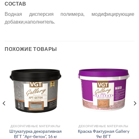
СОСТАВ
Водная дисперсия полимера, модифицирующие
добавки,наполнитель.
ПОХОЖИЕ ТОВАРЫ
ДЕКОРАТИВНЫЕ МАТЕРИАЛЫ
ДЕКОРАТИВНЫЕ МАТЕРИАЛЫ
Штукатурка декоративная
Краска Фактурная Gallery
ВГТ “Арт-бетон”, 16 кг
9кг ВГТ