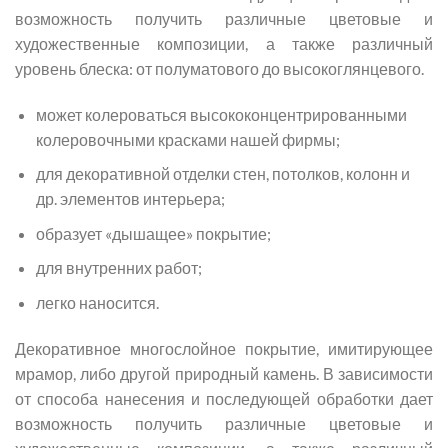
возможность получить различные цветовые и
художественные композиции, а также различный
уровень блеска: от полуматового до высокоглянцевого.
может колероваться высококонцентрированными
колеровочными красками нашей фирмы;
для декоративной отделки стен, потолков, колонн и
др. элементов интерьера;
образует «дышащее» покрытие;
для внутренних работ;
легко наносится.
Декоративное многослойное покрытие, имитирующее
мрамор, либо другой природный камень. В зависимости
от способа нанесения и последующей обработки дает
возможность получить различные цветовые и