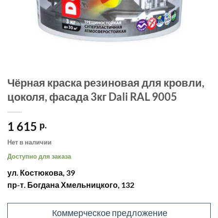
Чёрная краска резиновая для кровли,
цоколя, фасада 3кг Dali RAL 9005
1 615
р.
Нет в наличии
Доступно для заказа
ул. Костюкова, 39
пр-т. Богдана Хмельницкого, 132
Коммерческое предложение