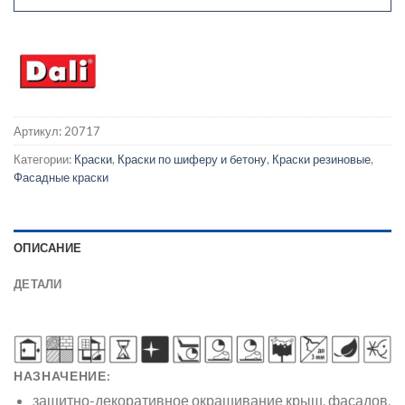
Артикул:
20717
Категории:
Краски
,
Краски по шиферу и бетону
,
Краски резиновые
,
Фасадные краски
ОПИСАНИЕ
ДЕТАЛИ
НАЗНАЧЕНИЕ:
защитно-декоративное окрашивание крыш, фасадов,