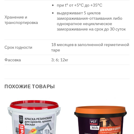
при t° от +5°С до +35°С
выдерживает 5 циклов
Хранение и
замораживания-оттаивания либо
транспортировка
однократное нециклическое
замораживание на срок до 30 суток
18 месяцев в заполненной герметичной
Срок годности
таре
Фасовка
3; 6; 12кг
ПОХОЖИЕ ТОВАРЫ