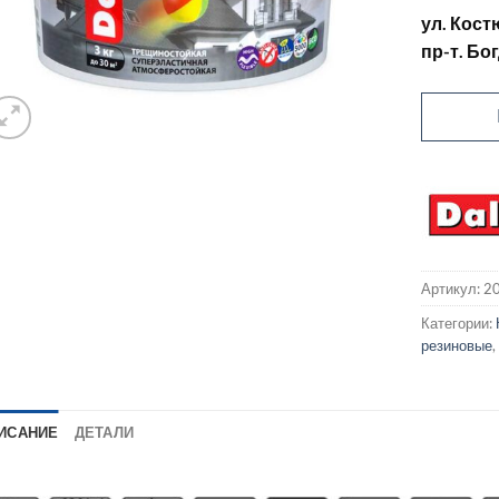
ул. Кост
пр-т. Бо
Артикул:
2
Категории:
резиновые
ИСАНИЕ
ДЕТАЛИ