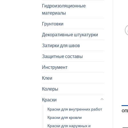
Гидроизоляционные
материалы
Грунтовки
Декоративные штукатурки
Затирки для швов
Защитные составы
Инструмент
Клеи
Колеры
Краски
Краски для внутренних работ
ОП
Краски для кровли
Краски для наружных и