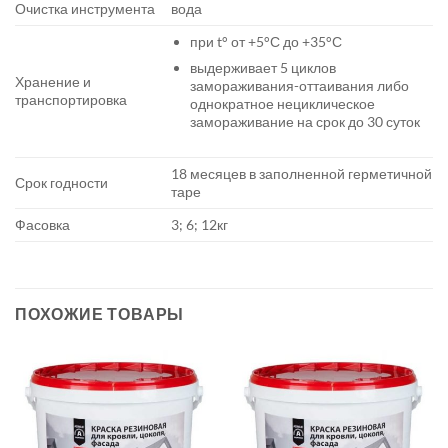
Очистка инструмента
вода
при t° от +5°С до +35°С
выдерживает 5 циклов
Хранение и
замораживания-оттаивания либо
транспортировка
однократное нециклическое
замораживание на срок до 30 суток
18 месяцев в заполненной герметичной
Срок годности
таре
Фасовка
3; 6; 12кг
ПОХОЖИЕ ТОВАРЫ