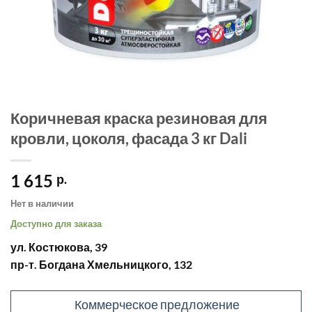
Коричневая краска резиновая для
кровли, цоколя, фасада 3 кг Dali
1 615
р.
Нет в наличии
Доступно для заказа
ул. Костюкова, 39
пр-т. Богдана Хмельницкого, 132
Коммерческое предложение