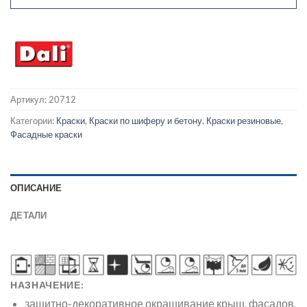
Артикул:
20712
Категории:
Краски
,
Краски по шиферу и бетону
,
Краски резиновые
,
Фасадные краски
ОПИСАНИЕ
ДЕТАЛИ
НАЗНАЧЕНИЕ:
защитно-декоративное окрашивание крыш, фасадов,