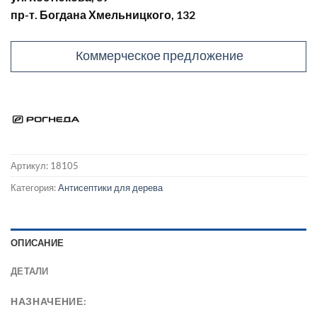
пр-т. Богдана Хмельницкого, 132
Коммерческое предложение
Артикул:
18105
Категория:
Антисептики для дерева
ОПИСАНИЕ
ДЕТАЛИ
НАЗНАЧЕНИЕ: