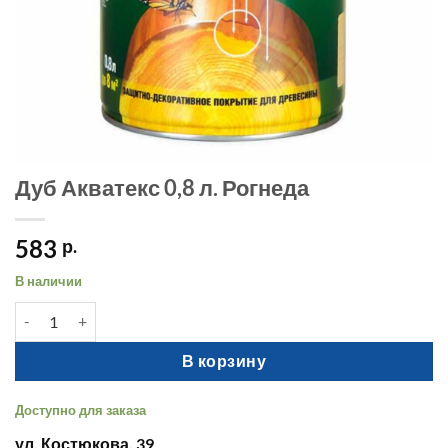
Дуб Акватекс 0,8 л. Рогнеда
583
р.
В наличии
Количество товара Дуб Акватекс 0,8 л. Рогнеда
В корзину
Доступно для заказа
ул. Костюкова, 39