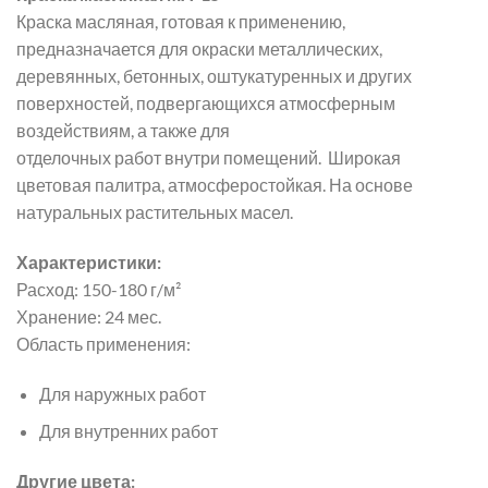
Краска масляная, готовая к применению,
предназначается для окраски металлических,
деревянных, бетонных, оштукатуренных и других
поверхностей, подвергающихся атмосферным
воздействиям, а также для
отделочных работ внутри помещений. Широкая
цветовая палитра, атмосферостойкая. На основе
натуральных растительных масел.
Характеристики:
Расход: 150-180 г/м²
Хранение: 24 мес.
Область применения:
Для наружных работ
Для внутренних работ
Другие цвета: