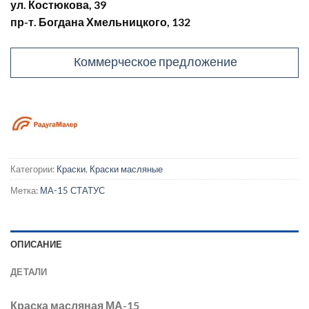
ул. Костюкова, 39
пр-т. Богдана Хмельницкого, 132
Коммерческое предложение
Категории:
Краски
,
Краски масляные
Метка:
МА-15 СТАТУС
ОПИСАНИЕ
ДЕТАЛИ
Краска масляная МА-15