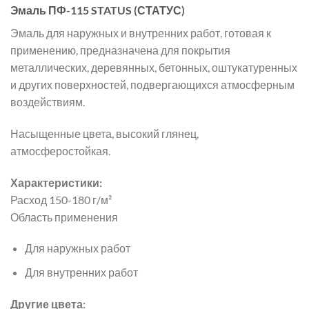
Эмаль ПФ-115 STATUS (СТАТУС)
Эмаль для наружных и внутренних работ, готовая к
применению, предназначена для покрытия
металлических, деревянных, бетонных, оштукатуренных
и других поверхностей, подвергающихся атмосферным
воздействиям.
Насыщенные цвета, высокий глянец,
атмосферостойкая.
Характеристики:
Расход 150-180 г/м²
Область применения
Для наружных работ
Для внутренних работ
Другие цвета: