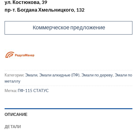
ул. Костюкова, 39
пр-т. Богдана Хмельницкого, 132
Коммерческое предложение
Категории:
Эмали
,
Эмали алкидные (ПФ)
,
Эмали по дереву
,
Эмали по
металлу
Метка:
ПФ-115 СТАТУС
ОПИСАНИЕ
ДЕТАЛИ