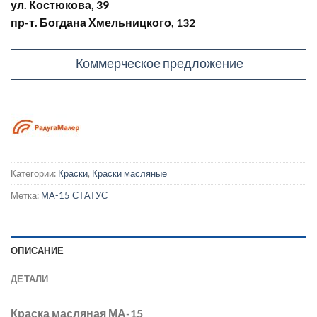
ул. Костюкова, 39
пр-т. Богдана Хмельницкого, 132
Коммерческое предложение
Категории:
Краски
,
Краски масляные
Метка:
МА-15 СТАТУС
ОПИСАНИЕ
ДЕТАЛИ
Краска масляная МА-15