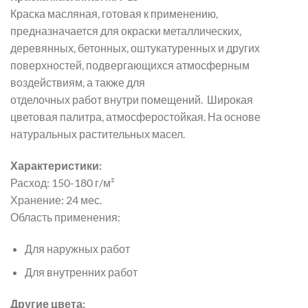
Краска масляная, готовая к применению,
предназначается для окраски металлических,
деревянных, бетонных, оштукатуренных и других
поверхностей, подвергающихся атмосферным
воздействиям, а также для
отделочных работ внутри помещений. Широкая
цветовая палитра, атмосферостойкая. На основе
натуральных растительных масел.
Характеристики:
Расход: 150-180 г/м²
Хранение: 24 мес.
Область применения:
Для наружных работ
Для внутренних работ
Другие цвета: