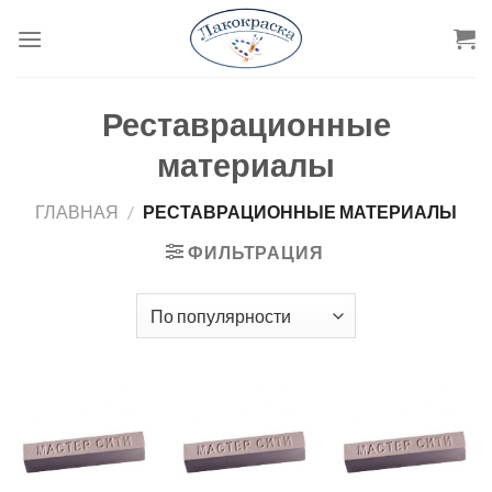
Skip
to
content
Реставрационные
материалы
ГЛАВНАЯ
/
РЕСТАВРАЦИОННЫЕ МАТЕРИАЛЫ
ФИЛЬТРАЦИЯ