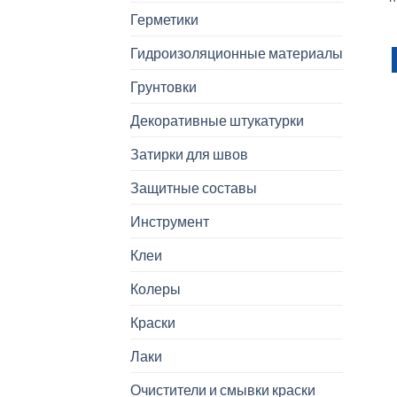
Герметики
Гидроизоляционные материалы
Грунтовки
Декоративные штукатурки
Затирки для швов
Защитные составы
Инструмент
Клеи
Колеры
Краски
Лаки
Очистители и смывки краски