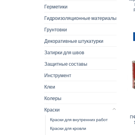
Герметики
Гидроизоляционные материалы
Грунтовки
Декоративные штукатурки
Затирки для швов
Защитные составы
Инструмент
Клеи
Колеры
Краски
ПФ
Краски для внутренних работ
Краски для кровли