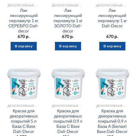
ДЕКОРАТИВНЫЕ МАТЕРИАЛЫ
ДЕКОРАТИВНЫЕ МАТЕРИАЛЫ
ДЕКОРАТИВНЫЕ МАТЕРИАЛЫ
Лак
Лак
Лак
лессирующий
лессирующий
лессирующий
перламутр 1 кг
перламутр 1 кг
перламутр 1 кг
СЕРЕБРО Dali-
ЗОЛОТО Dali-
Dali-Decor
decor
decor
670
р.
670
р.
670
р.
В корзину
В корзину
В корзину
ДЕКОРАТИВНЫЕ МАТЕРИАЛЫ
ДЕКОРАТИВНЫЕ МАТЕРИАЛЫ
ДЕКОРАТИВНЫЕ МАТЕРИАЛЫ
Краска для
Краска для
Краска для
декоративных
декоративных
декоративных
покрытий 5 л
покрытий 0,9 л
покрытий 0,9 л
База С Base
База С Base
База А (Белая)
Dali-Decor
Dali-Decor
Base Dali-Decor