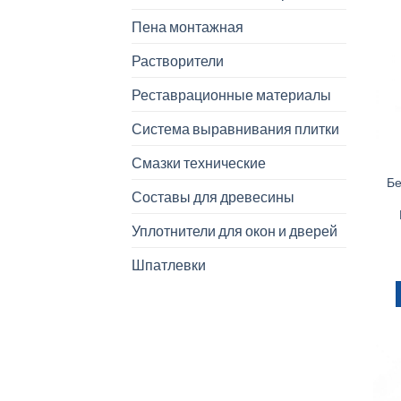
Пена монтажная
Растворители
Реставрационные материалы
Система выравнивания плитки
Смазки технические
Бе
Составы для древесины
Уплотнители для окон и дверей
Шпатлевки